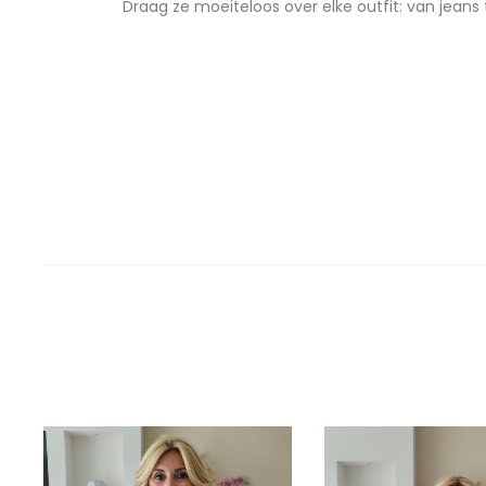
Draag ze moeiteloos over elke outfit: van jeans