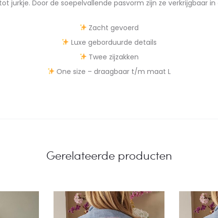
 tot jurkje. Door de soepelvallende pasvorm zijn ze verkrijgbaar 
Zacht gevoerd
Luxe geborduurde details
Twee zijzakken
One size – draagbaar t/m maat L
Gerelateerde producten