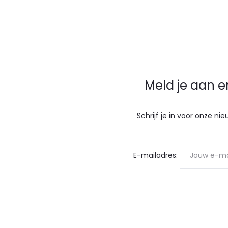
Meld je aan e
Schrijf je in voor onze n
E-mailadres: