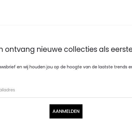
n ontvang nieuwe collecties als eerste 
ieuwsbrief en wij houden jou op de hoogte van de laatste trends