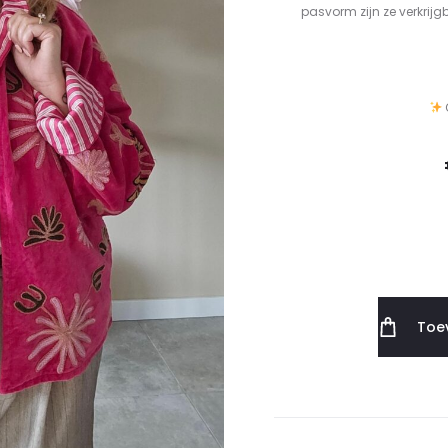
pasvorm zijn ze verkrij
Toe