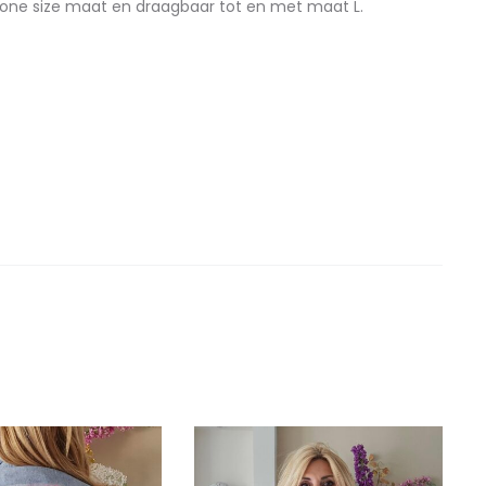
in one size maat en draagbaar tot en met maat L.