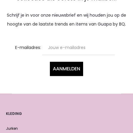
Schrijf je in voor onze nieuwsbrief en wij houden jou op de
hoogte van de laatste trends en items van Guapa by BQ.
E-mailadres:
KLEDING
Jurken