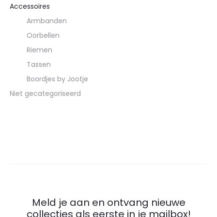
Accessoires
Armbanden
Oorbellen
Riemen
Tassen
Boordjes by Jootje
Niet gecategoriseerd
Meld je aan en ontvang nieuwe
collecties als eerste in je mailbox!