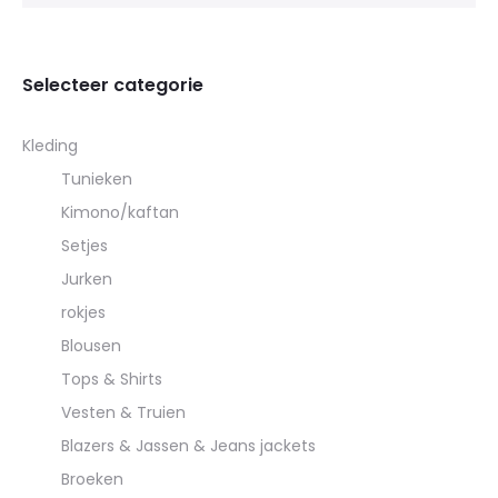
Selecteer categorie
Kleding
Tunieken
Kimono/kaftan
Setjes
Jurken
rokjes
Blousen
Tops & Shirts
Vesten & Truien
Blazers & Jassen & Jeans jackets
Broeken