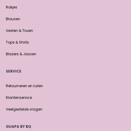
Rokjes
Blousen
Vesten & Truien
Tops & Shirts
Blazers & Jassen
SERVICE
Retourneren en ruilen
Klantenservice
Veelgestelde vragen
GUAPA BY BQ