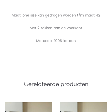
Maat: one size kan gedragen worden t/m maat 42
Met 2 zakken aan de voorkant
Materiaal: 100% katoen
Gerelateerde producten