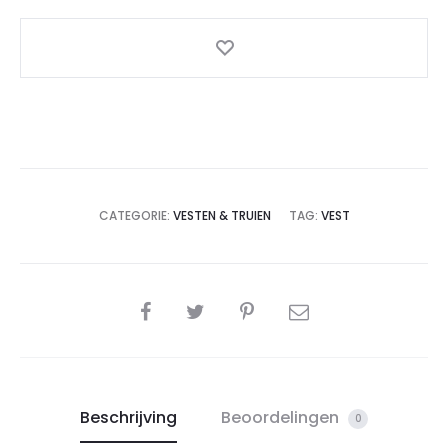
CATEGORIE:
VESTEN & TRUIEN
TAG:
VEST
SHARE
Beschrijving
Beoordelingen
0