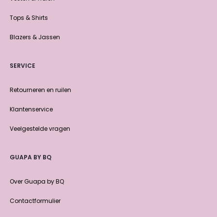
Tops & Shirts
Blazers & Jassen
SERVICE
Retourneren en ruilen
Klantenservice
Veelgestelde vragen
GUAPA BY BQ
Over Guapa by BQ
Contactformulier