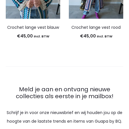
Crochet lange vest blauw
Crochet lange vest rood
€
45,00
€
45,00
incl. BTW
incl. BTW
Meld je aan en ontvang nieuwe
collecties als eerste in je mailbox!
Schrijf je in voor onze nieuwsbrief en wij houden jou op de
hoogte van de laatste trends en items van Guapa by BQ.