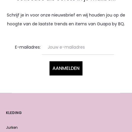
Schrijf je in voor onze nieuwsbrief en wij houden jou op de
hoogte van de laatste trends en items van Guapa by BQ.
E-mailadres:
KLEDING
Jurken