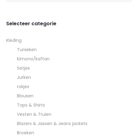
Selecteer categorie
Kleding
Tunieken
Kimono/kaftan
Setjes
Jurken
rokjes
Blousen
Tops & Shirts
Vesten & Truien
Blazers & Jassen & Jeans jackets
Broeken