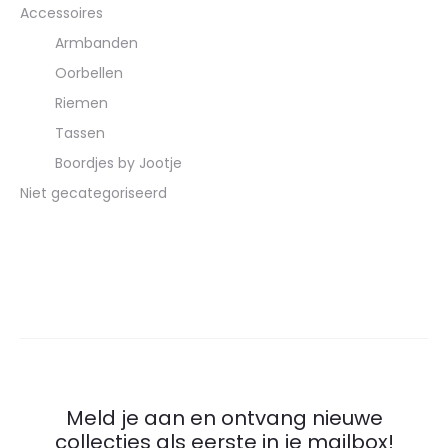
Accessoires
Armbanden
Oorbellen
Riemen
Tassen
Boordjes by Jootje
Niet gecategoriseerd
Meld je aan en ontvang nieuwe
collecties als eerste in je mailbox!