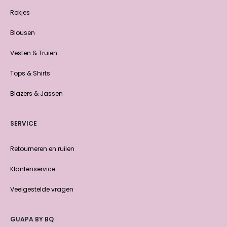
Rokjes
Blousen
Vesten & Truien
Tops & Shirts
Blazers & Jassen
SERVICE
Retourneren en ruilen
Klantenservice
Veelgestelde vragen
GUAPA BY BQ