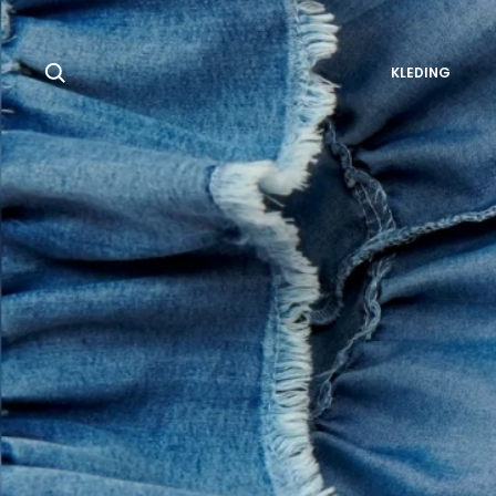
Zoeken
KLEDING