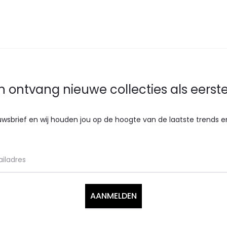
n ontvang nieuwe collecties als eerste 
ieuwsbrief en wij houden jou op de hoogte van de laatste trends