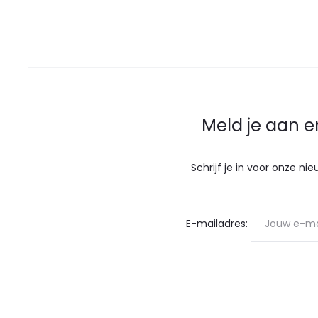
Meld je aan e
Schrijf je in voor onze n
E-mailadres: