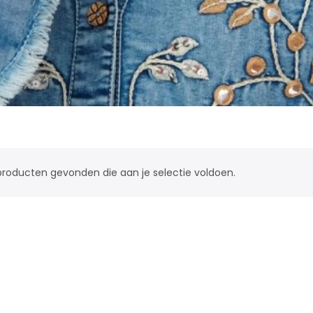
roducten gevonden die aan je selectie voldoen.