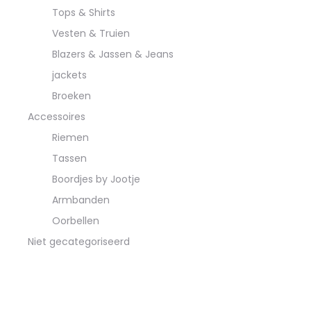
Tops & Shirts
Vesten & Truien
Blazers & Jassen & Jeans
jackets
Broeken
Accessoires
Riemen
Tassen
Boordjes by Jootje
Armbanden
Oorbellen
Niet gecategoriseerd